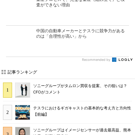
査ができない理由
中国の自動車メーカーとテスラに競争力がある
のは「合理性が高い」から
Recommended by
記事ランキング
ソニーグループがタムロン買収を提案、その狙いは？
CFOがコメント
テスラにおけるギガキャストの基本的な考え方と方向性
【前編】
ソニーグループはイメージセンサーが過去最高益、熊本