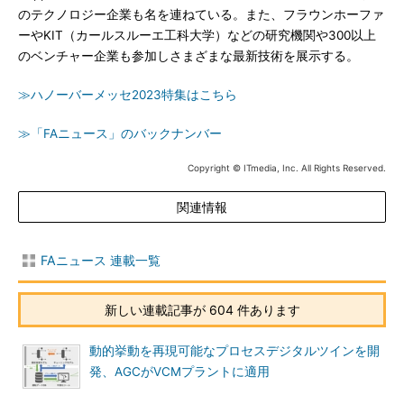
のテクノロジー企業も名を連ねている。また、フラウンホーファ
ーやKIT（カールスルーエ工科大学）などの研究機関や300以上
のベンチャー企業も参加しさまざまな最新技術を展示する。
≫ハノーバーメッセ2023特集はこちら
≫「FAニュース」のバックナンバー
Copyright © ITmedia, Inc. All Rights Reserved.
関連情報
FAニュース 連載一覧
新しい連載記事が 604 件あります
動的挙動を再現可能なプロセスデジタルツインを開
発、AGCがVCMプラントに適用