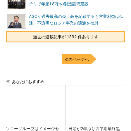
チリで年産1.8万tの製造設備建設
AGCが過去最高の売上高を記録するも営業利益は低
迷、不透明なロシア事業の譲渡を検討
過去の連載記事が 1392 件あります
次のページへ
あなたにおすすめ
ソニーグループはイメージセ
日産が2年ぶり四半期最終黒