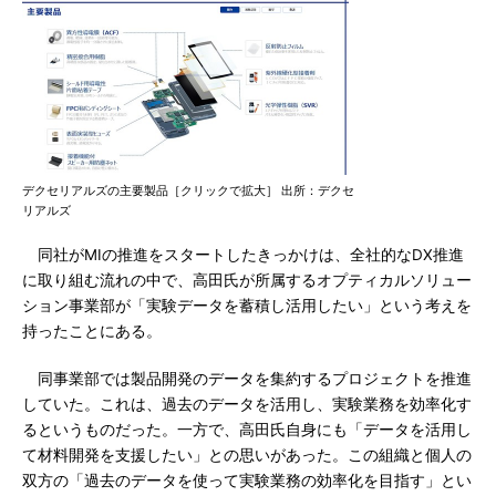
デクセリアルズの主要製品［クリックで拡大］ 出所：デクセ
リアルズ
同社がMIの推進をスタートしたきっかけは、全社的なDX推進
に取り組む流れの中で、高田氏が所属するオプティカルソリュー
ション事業部が「実験データを蓄積し活用したい」という考えを
持ったことにある。
同事業部では製品開発のデータを集約するプロジェクトを推進
していた。これは、過去のデータを活用し、実験業務を効率化す
るというものだった。一方で、高田氏自身にも「データを活用し
て材料開発を支援したい」との思いがあった。この組織と個人の
双方の「過去のデータを使って実験業務の効率化を目指す」とい