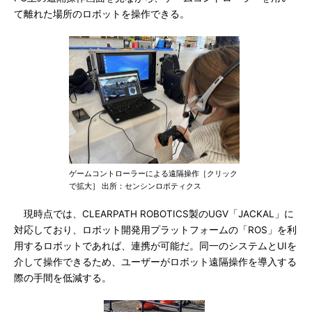
て離れた場所のロボットを操作できる。
ゲームコントローラーによる遠隔操作［クリック
で拡大］ 出所：センシンロボティクス
現時点では、CLEARPATH ROBOTICS製のUGV「JACKAL」に
対応しており、ロボット開発用プラットフォームの「ROS」を利
用するロボットであれば、連携が可能だ。同一のシステムとUIを
介して操作できるため、ユーザーがロボット遠隔操作を導入する
際の手間を低減する。