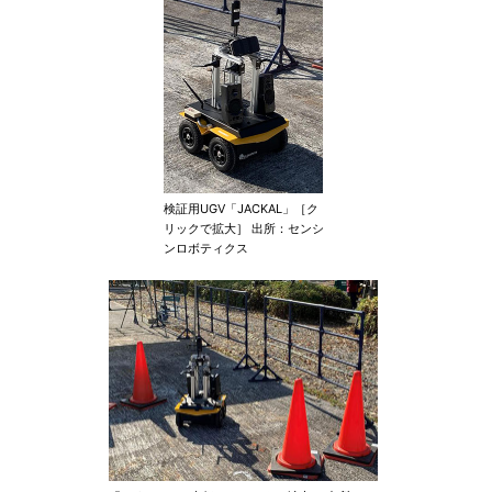
検証用UGV「JACKAL」［ク
リックで拡大］ 出所：センシ
ンロボティクス