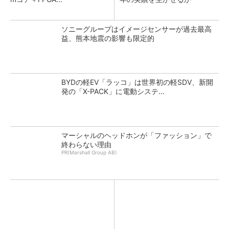
ソニーグループはイメージセンサーが過去最高
益、熊本地震の影響も限定的
BYDの軽EV「ラッコ」は世界初の軽SDV、新開
発の「X-PACK」に電動システ...
マーシャルのヘッドホンが「ファッション」で
終わらない理由
PR(Marshall Group AB)