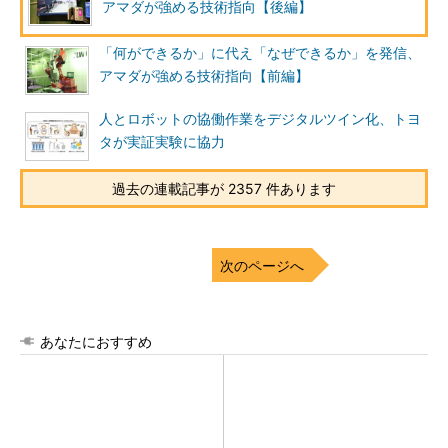
アマダが強める技術指向【後編】
「何ができるか」に代え「なぜできるか」を発信、
アマダが強める技術指向【前編】
人とロボットの協働作業をデジタルツイン化、トヨ
タが実証実験に協力
過去の連載記事が 2357 件あります
次のページへ
あなたにおすすめ