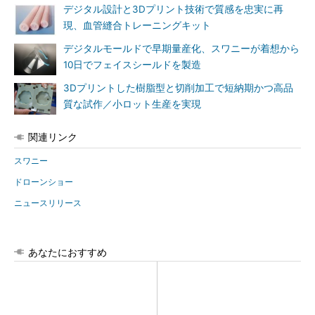
デジタル設計と3Dプリント技術で質感を忠実に再
現、血管縫合トレーニングキット
デジタルモールドで早期量産化、スワニーが着想から
10日でフェイスシールドを製造
3Dプリントした樹脂型と切削加工で短納期かつ高品
質な試作／小ロット生産を実現
関連リンク
スワニー
ドローンショー
ニュースリリース
あなたにおすすめ