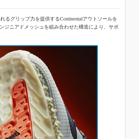
リップ力を提供するContinentalアウトソールを
＋とエンジニアドメッシュを組み合わせた構造により、サポ