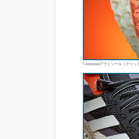
Continentalアウトソール［