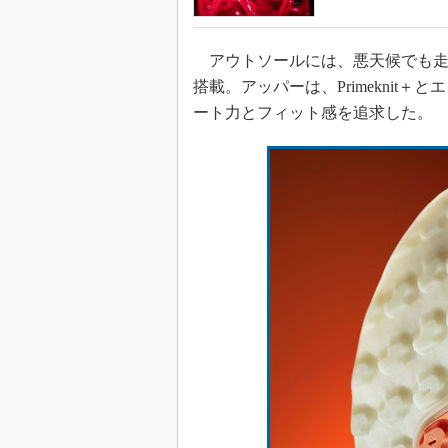
アウトソールには、悪天候でも走れるグ
搭載。アッパーは、Primeknit
ート力とフィット感を追求した。