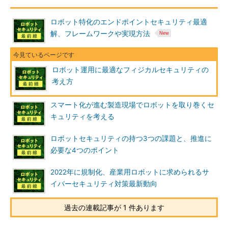
ロボット特化のエンドポイントセキュリティ最適
解、フレームワークや実現方法
ロボット運用に最適なフィジカルセキュリティの
考え方
スマート化が進む製造現場でロボットを取り巻くセ
キュリティを考える
ロボットセキュリティの持つ3つの課題と、推進に
必要な4つのポイント
2022年に規制化、産業用ロボットに求められるサ
イバーセキュリティ対策最新動向
過去の連載記事が 1 件あります