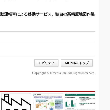
自動運転車による移動サービス、独自の高精度地図作製
モビリティ
MONOist トップ
Copyright © ITmedia, Inc. All Rights Reserved.