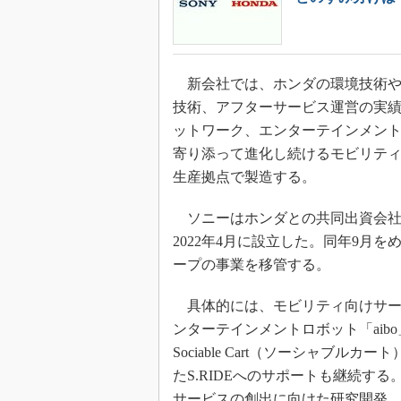
新会社では、ホンダの環境技術や
技術、アフターサービス運営の実
ットワーク、エンターテインメン
寄り添って進化し続けるモビリティ
生産拠点で製造する。
ソニーはホンダとの共同出資会社と
2022年4月に設立した。同年9月
ープの事業を移管する。
具体的には、モビリティ向けサー
ンターテインメントロボット「aibo
Sociable Cart（ソーシャブ
たS.RIDEへのサポートも継続す
サービスの創出に向けた研究開発