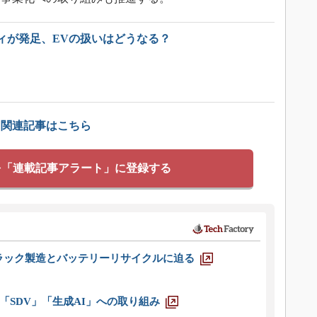
ィが発足、EVの扱いはどうなる？
」関連記事はこちら
を「連載記事アラート」に登録する
ラック製造とバッテリーリサイクルに迫る
「SDV」「生成AI」への取り組み