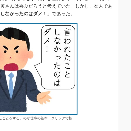
、黄さんは喜ぶだろうと考えていた。しかし、友人であ
をしなかったのはダメ！
」であった。
ことをする」のが仕事の基本［クリックで拡