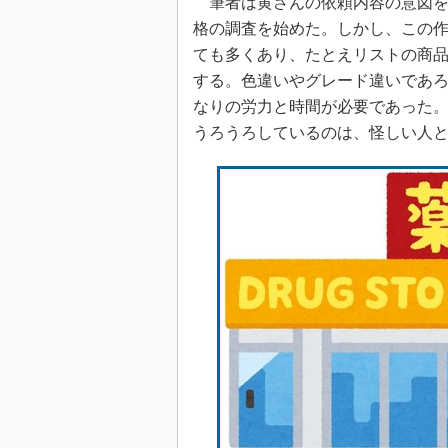
筆者は黄さんの依頼内容の意図を
格の調査を始めた。しかし、この
ても多くあり、たとえリストの商
する。色違いやグレード違いであ
なりの労力と時間が必要であった
うろうろしているのは、怪しい人