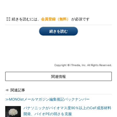
続きを読むには、
会員登録（無料）
が必須です
続きを読む
Copyright © ITmedia, Inc. All Rights Reserved.
関連情報
関連記事
≫MONOistメールマガジン編集後記バックナンバー
パナソニックがバイオマス度90％以上のCeF成形材料
開発、バイオPEの弱さを克服