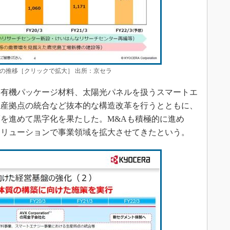
の推移［クリックで拡大］ 出所：京セラ
有機パッケージ材料、太陽光パネルを扱うスマートエ
生産拠点の統合など抜本的な構造改革を行うとともに、
を進めて黒字化を果たした。M&Aも積極的に進め
ソリューションで事業領域を拡大させてきたという。