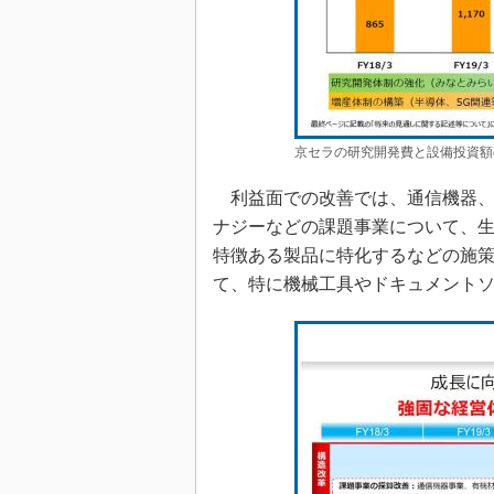
京セラの研究開発費と設備投資額
利益面での改善では、通信機器、
ナジーなどの課題事業について、
特徴ある製品に特化するなどの施策
て、特に機械工具やドキュメント