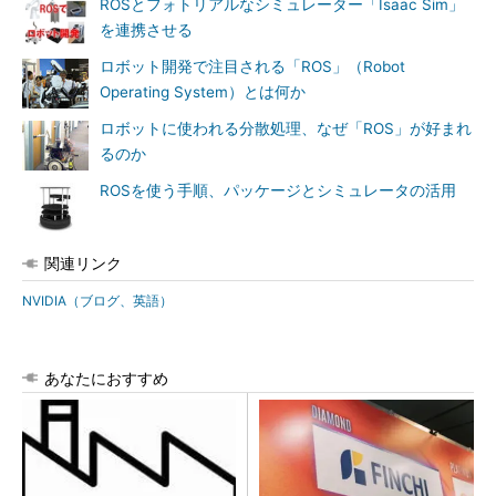
ROSとフォトリアルなシミュレーター「Isaac Sim」
を連携させる
ロボット開発で注目される「ROS」（Robot
Operating System）とは何か
ロボットに使われる分散処理、なぜ「ROS」が好まれ
るのか
ROSを使う手順、パッケージとシミュレータの活用
関連リンク
NVIDIA（ブログ、英語）
あなたにおすすめ