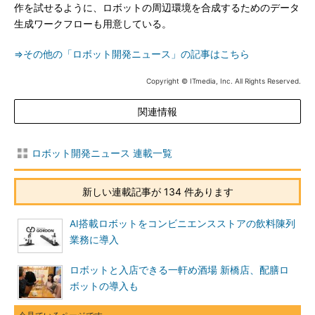
作を試せるように、ロボットの周辺環境を合成するためのデータ
生成ワークフローも用意している。
⇒その他の「ロボット開発ニュース」の記事はこちら
Copyright © ITmedia, Inc. All Rights Reserved.
関連情報
ロボット開発ニュース 連載一覧
新しい連載記事が 134 件あります
AI搭載ロボットをコンビニエンスストアの飲料陳列
業務に導入
ロボットと入店できる一軒め酒場 新橋店、配膳ロ
ボットの導入も