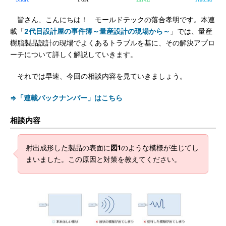
皆さん、こんにちは！ モールドテックの落合孝明です。本連
載「
2代目設計屋の事件簿～量産設計の現場から～
」では、量産
樹脂製品設計の現場でよくあるトラブルを基に、その解決アプロ
ーチについて詳しく解説していきます。
それでは早速、今回の相談内容を見ていきましょう。
⇒「連載バックナンバー」はこちら
相談内容
射出成形した製品の表面に
図1
のような模様が生じてし
まいました。この原因と対策を教えてください。