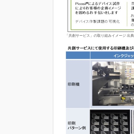
「共創サービス」の取り組みイメージ 出