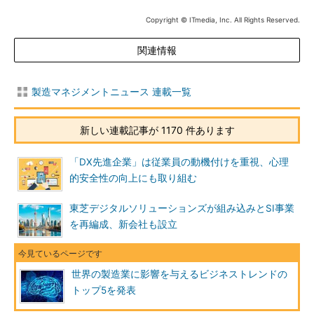
Copyright © ITmedia, Inc. All Rights Reserved.
関連情報
製造マネジメントニュース 連載一覧
新しい連載記事が 1170 件あります
「DX先進企業」は従業員の動機付けを重視、心理
的安全性の向上にも取り組む
東芝デジタルソリューションズが組み込みとSI事業
を再編成、新会社も設立
世界の製造業に影響を与えるビジネストレンドの
トップ5を発表