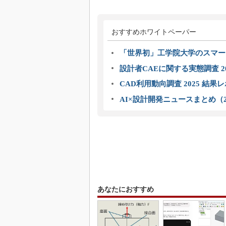
おすすめホワイトペーパー
「世界初」工学院大学のスマー
設計者CAEに関する実態調査 2
CAD利用動向調査 2025 結果
AI×設計開発ニュースまとめ（2
あなたにおすすめ