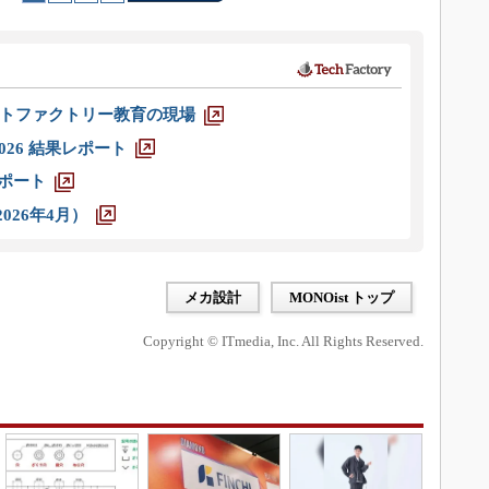
トファクトリー教育の現場
026 結果レポート
レポート
026年4月）
メカ設計
MONOist トップ
Copyright © ITmedia, Inc. All Rights Reserved.