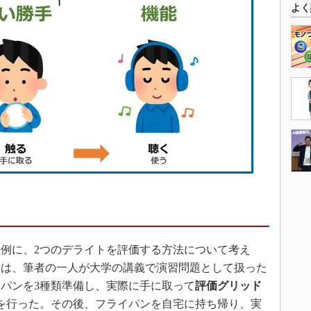
よく
例に、2つのデライトを評価する方法について考え
ては、筆者の一人が大学の講義で演習問題として扱った
パンを3種類準備し、実際に手に取って
評価グリッド
を行った。その後、フライパンを自宅に持ち帰り、実