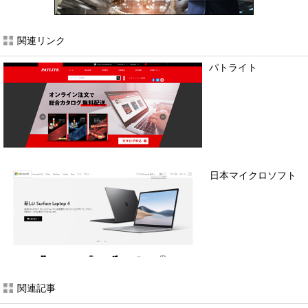
関連リンク
パトライト
日本マイクロソフト
関連記事