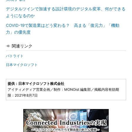
デジタルツインで加速する設計環境のデジタル変革、何ができる
ようになるのか
COVID-19で製造業はどう変わる？ 高まる「復元力」「機動
力」の優先度
関連リンク
パトライト
日本マイクロソフト
提供：日本マイクロソフト株式会社
アイティメディア営業企画／制作：MONOist 編集部／掲載内容有効期
限：2021年8月7日