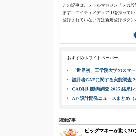
この記事は、メールマガジン「メカ設
ます。アイティメディアIDを持ってい
登録されていない方は新規登録ボタン
おすすめホワイトペーパー
「世界初」工学院大学のスマー
設計者CAEに関する実態調査 2
CAD利用動向調査 2025 結果
AI×設計開発ニュースまとめ（2
関連記事
ビッグマネーが動く3D