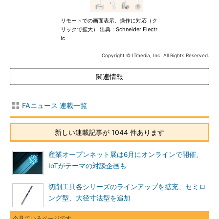
リモートでの画面表示、操作に対応（ク
リックで拡大） 出典：Schneider Electr
ic
Copyright © ITmedia, Inc. All Rights Reserved.
関連情報
FAニュース 連載一覧
新しい連載記事が 1044 件あります
産業オープンネット展は6月にオンラインで開催、
IoTがテーマの対談企画も
切削工具各シリーズのラインアップを拡充、セミロ
ング型、大径寸法型を追加