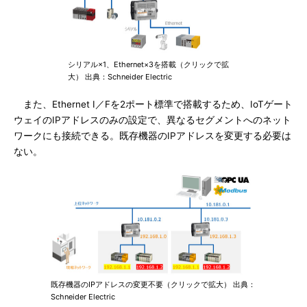
シリアル×1、Ethernet×3を搭載（クリックで拡
大） 出典：Schneider Electric
また、Ethernet I／Fを2ポート標準で搭載するため、IoTゲート
ウェイのIPアドレスのみの設定で、異なるセグメントへのネット
ワークにも接続できる。既存機器のIPアドレスを変更する必要は
ない。
既存機器のIPアドレスの変更不要（クリックで拡大） 出典：
Schneider Electric