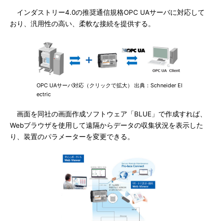
インダストリー4.0の推奨通信規格OPC UAサーバに対応して
おり、汎用性の高い、柔軟な接続を提供する。
OPC UAサーバ対応（クリックで拡大） 出典：Schneider El
ectric
画面を同社の画面作成ソフトウェア「BLUE」で作成すれば、
Webブラウザを使用して遠隔からデータの収集状況を表示した
り、装置のパラメーターを変更できる。