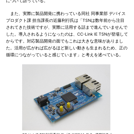
について語っている。
また、実際に製品開発に携わっている同社 同事業部 デバイス
プロダクト課 担当課長の近藤利行氏は「TSNは数年前から注目
されてきた技術ですが、実際に活用する話まで進んでいませんで
した。導入されるようになったのは、CC-Link IE TSNが登場して
からです。対応製品開発の面でもこれは大きな意味がありまし
た。活用が広がれば広がるほど新しい動きも生まれるため、正の
循環につながっていると感じています」と考えを述べている。