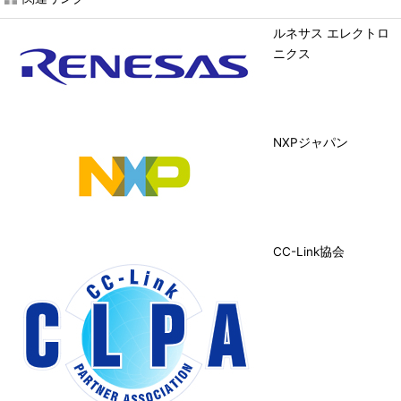
ルネサス エレクトロ
ニクス
NXPジャパン
CC-Link協会