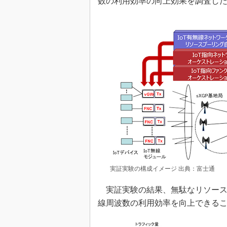
数の利用効率の向上効果を調査し
実証実験の構成イメージ 出典：富士通
実証実験の結果、無駄なリソース
線周波数の利用効率を向上できる