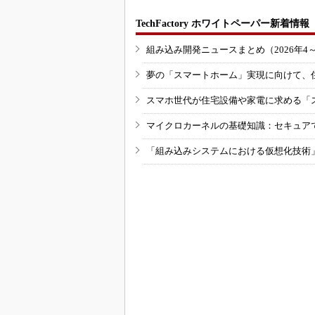
TechFactory ホワイトペーパー新着情報
組み込み開発ニュースまとめ（2026年4
夢の「スマートホーム」実現に向けて、
スマホ世代が住宅設備や家電に求める「
マイクロカーネルの基礎知識：セキュア
「組み込みシステムにおける仮想化技術