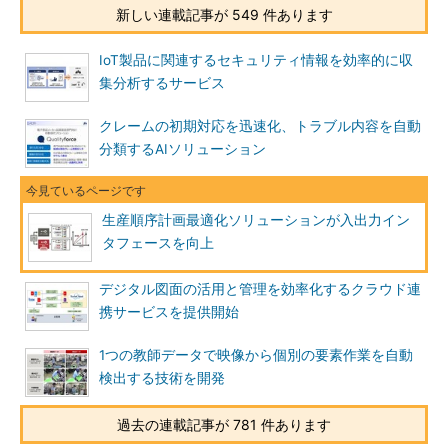
新しい連載記事が 549 件あります
IoT製品に関連するセキュリティ情報を効率的に収
集分析するサービス
クレームの初期対応を迅速化、トラブル内容を自動
分類するAIソリューション
生産順序計画最適化ソリューションが入出力イン
タフェースを向上
デジタル図面の活用と管理を効率化するクラウド連
携サービスを提供開始
1つの教師データで映像から個別の要素作業を自動
検出する技術を開発
過去の連載記事が 781 件あります