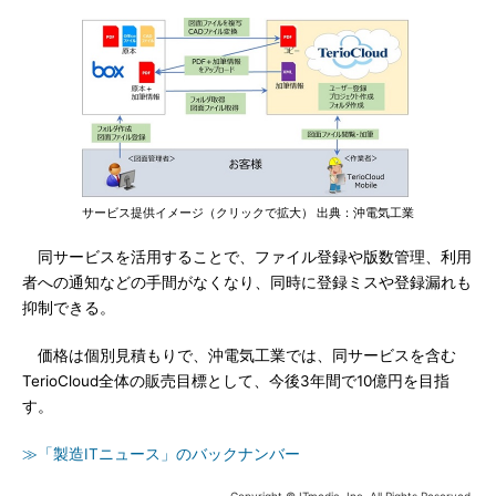
サービス提供イメージ（クリックで拡大） 出典：沖電気工業
同サービスを活用することで、ファイル登録や版数管理、利用
者への通知などの手間がなくなり、同時に登録ミスや登録漏れも
抑制できる。
価格は個別見積もりで、沖電気工業では、同サービスを含む
TerioCloud全体の販売目標として、今後3年間で10億円を目指
す。
≫「製造ITニュース」のバックナンバー