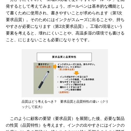
発するとして考えてみましょう。ボールペンは基本的な機能とし
て書くために使用され、書きやすいことが求められます（第1次
要求品質）。そのためにはインクがスムーズに出ることや、持ち
やすさが必要になります（第2次要求品質）。工場の現場という
要素を考えると、壊れにくいことや、高温多湿の環境でも書ける
こと、にじまないことも必要になりそうです。
品質はどう考えるべき？ 要求品質と品質特性の違い（クリ
ックして拡大）
このように顧客の要望（要求品質）を展開した後、必要な製品
の性質（品質特性）を考えます。インクの出やすさにはインクの