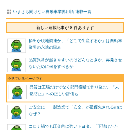
いまさら聞けない自動車業界用語 連載一覧
新しい連載記事が 8 件あります
輸出か現地調達か、「どこで生産するか」は自動車
業界の永遠の悩み
品質異常が起きやすいのはどんなときか、再発させ
ないために何をすべきか
品質は工場だけでなく部門横断で作り込む、「未
然防止」への正しい評価も
ご安全に！ 製造業で「安全」が最優先されるのは
なぜ？
コロナ禍でも圧倒的に強いトヨタ、「下請けたた