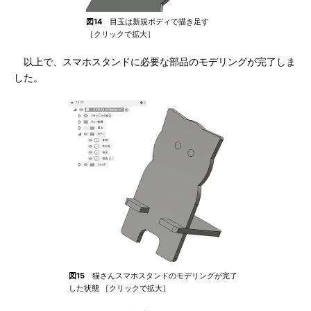
図14
目玉は新規ボディで描き足す
［クリックで拡大］
以上で、スマホスタンドに必要な部品のモデリングが完了しま
した。
図15
猫さんスマホスタンドのモデリングが完了
した状態 ［クリックで拡大］