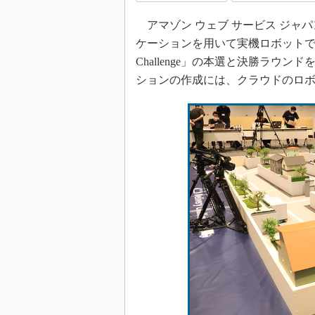
アマゾン ウェブ サービス ジャパン
ケーションを用いて実機ロボットでレース
Challenge」の本選と決勝ラ
ションの作成には、クラウドのロボット