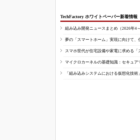
TechFactory ホワイトペーパー新着情報
組み込み開発ニュースまとめ（2026年4
夢の「スマートホーム」実現に向けて、
スマホ世代が住宅設備や家電に求める「
マイクロカーネルの基礎知識：セキュア
「組み込みシステムにおける仮想化技術