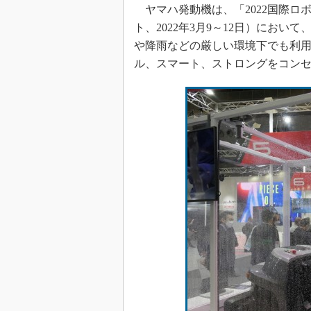
ヤマハ発動機は、「2022国際ロボ
ト、2022年3月9～12日）にお
や降雨などの厳しい環境下でも利
ル、スマート、ストロングをコンセプ