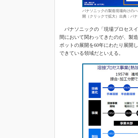
パナソニックの製造現場向けのハ
開（クリックで拡大）出典：パナ
パナソニックの「現場プロセスイ
間において関わってきたのが、製
ボットの展開を60年にわたり展開
できている領域だといえる。