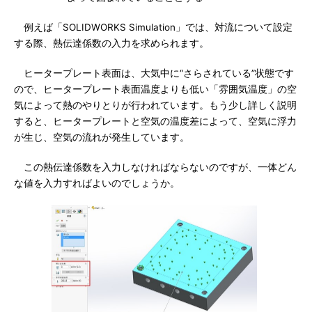
例えば「SOLIDWORKS Simulation」では、対流について設定
する際、熱伝達係数の入力を求められます。
ヒータープレート表面は、大気中に“さらされている”状態です
ので、ヒータープレート表面温度よりも低い「雰囲気温度」の空
気によって熱のやりとりが行われています。もう少し詳しく説明
すると、ヒータープレートと空気の温度差によって、空気に浮力
が生じ、空気の流れが発生しています。
この熱伝達係数を入力しなければならないのですが、一体どん
な値を入力すればよいのでしょうか。