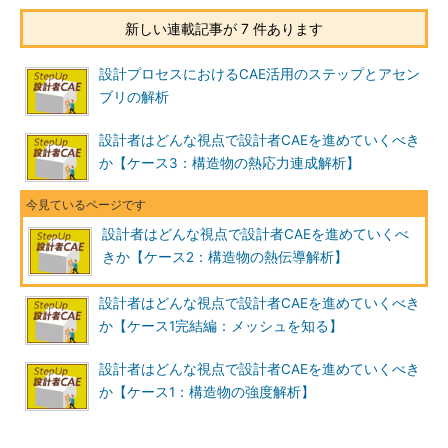
新しい連載記事が 7 件あります
設計プロセスにおけるCAE活用のステップとアセン
ブリの解析
設計者はどんな視点で設計者CAEを進めていくべき
か【ケース3：構造物の熱応力連成解析】
設計者はどんな視点で設計者CAEを進めていくべ
きか【ケース2：構造物の熱伝導解析】
設計者はどんな視点で設計者CAEを進めていくべき
か【ケース1完結編：メッシュを知る】
設計者はどんな視点で設計者CAEを進めていくべき
か【ケース1：構造物の強度解析】