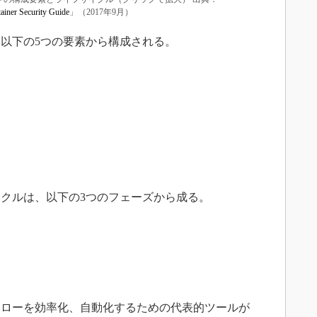
ainer Security Guide
」（2017年9月）
以下の5つの要素から構成される。
クルは、以下の3つのフェーズから成る。
ローを効率化、自動化するための代表的ツールが