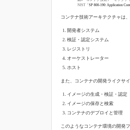
NIST「
SP 800-190: Application Cont
コンテナ技術アーキテクチャは、
開発者システム
検証・認定システム
レジストリ
オーケストレーター
ホスト
また、コンテナの開発ライクサイ
イメージの生成・検証・認定
イメージの保存と検索
コンテナのデプロイと管理
このようなコンテナ環境の開発フ