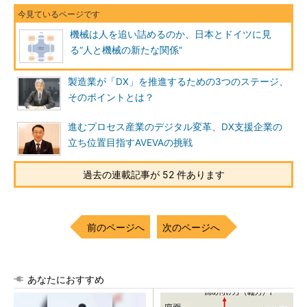
機械は人を追い詰めるのか、日本とドイツに見
る“人と機械の新たな関係”
製造業が「DX」を推進するための3つのステージ、
そのポイントとは？
進むプロセス産業のデジタル変革、DX支援企業の
立ち位置目指すAVEVAの挑戦
過去の連載記事が 52 件あります
前のページへ
次のページへ
あなたにおすすめ