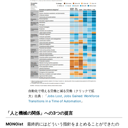
自動化で増える労働と減る労働（クリックで拡
大）出典：「
Jobs Lost, Jobs Gained: Workforce
Transitions in a Time of Automation
」
「人と機械の関係」への3つの提言
MONOist
最終的にはどういう指針をまとめることができたの