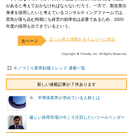
があると考えておかなければならないだろう。一方で、製造業出
身者を採用したいと考えているコンサルティングファームでは、
景気が落ち込む時期にも経営の効率化は必要であるため、2020
年度の採用も出てきているという。
正しい求人情報をタイムリーに得る
Copyright © ITmedia, Inc. All Rights Reserved.
モノづくり業界転職トレンド 連載一覧
新しい連載記事が 7 件あります
今、半導体業界が求めている人材とは
厳しい採用市場の今こそ注目したいツールベンダー