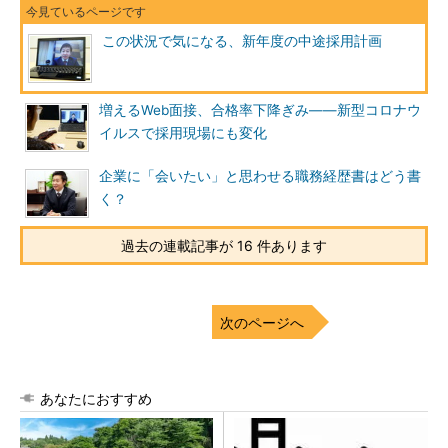
この状況で気になる、新年度の中途採用計画
増えるWeb面接、合格率下降ぎみ――新型コロナウ
イルスで採用現場にも変化
企業に「会いたい」と思わせる職務経歴書はどう書
く？
過去の連載記事が 16 件あります
次のページへ
あなたにおすすめ