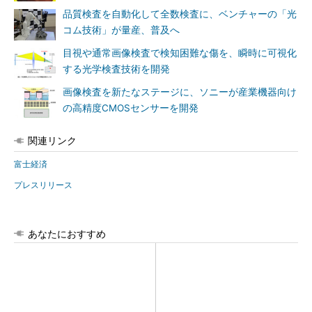
品質検査を自動化して全数検査に、ベンチャーの「光
コム技術」が量産、普及へ
目視や通常画像検査で検知困難な傷を、瞬時に可視化
する光学検査技術を開発
画像検査を新たなステージに、ソニーが産業機器向け
の高精度CMOSセンサーを開発
関連リンク
富士経済
プレスリリース
あなたにおすすめ