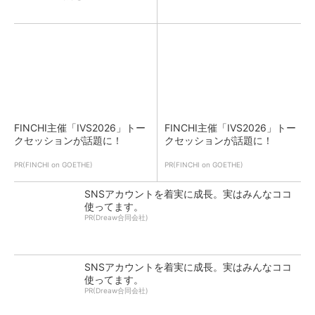
FINCHI主催「IVS2026」トー
FINCHI主催「IVS2026」トー
クセッションが話題に！
クセッションが話題に！
PR(FINCHI on GOETHE)
PR(FINCHI on GOETHE)
SNSアカウントを着実に成長。実はみんなココ
使ってます。
PR(Dreaw合同会社)
SNSアカウントを着実に成長。実はみんなココ
使ってます。
PR(Dreaw合同会社)