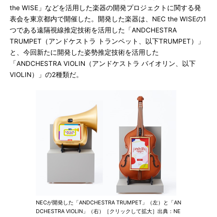
the WISE」などを活用した楽器の開発プロジェクトに関する発
表会を東京都内で開催した。開発した楽器は、NEC the WISEの1
つである遠隔視線推定技術を活用した「ANDCHESTRA
TRUMPET（アンドケストラ トランペット、以下TRUMPET）」
と、今回新たに開発した姿勢推定技術を活用した
「ANDCHESTRA VIOLIN（アンドケストラ バイオリン、以下
VIOLIN）」の2種類だ。
NECが開発した「ANDCHESTRA TRUMPET」（左）と「AN
DCHESTRA VIOLIN」（右）［クリックして拡大］出典：NE