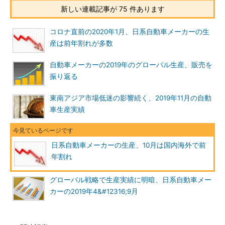
新しい連載記事が 75 件あります
コロナ直前の2020年1月、日系自動車メーカーの生
産は前年割れが多数
自動車メーカーの2019年のグローバル生産、販売を
振り返る
東南アジア市場低迷の影響続く、2019年11月の自動
車生産実績
日系自動車メーカーの生産、10月は国内海外で前
年割れ
グローバル戦略で生産実績に明暗、日系自動車メー
カーの2019年4&#12316;9月