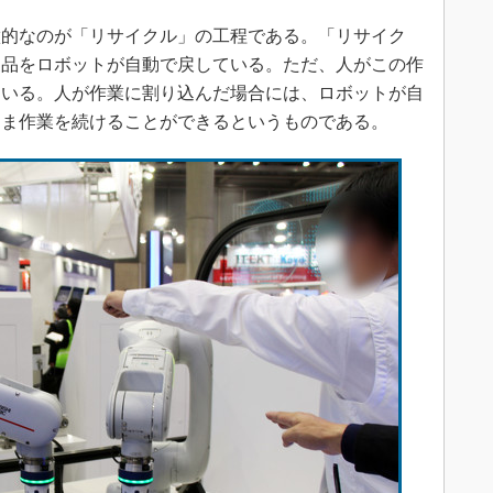
的なのが「リサイクル」の工程である。「リサイク
製品をロボットが自動で戻している。ただ、人がこの作
ている。人が作業に割り込んだ場合には、ロボットが自
まま作業を続けることができるというものである。