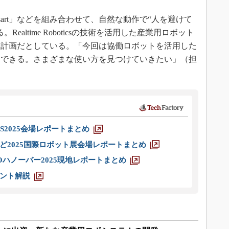
sart」などを組み合わせて、自然な動作で“人を避けて
altime Roboticsの技術を活用した産業用ロボット
する計画だとしている。「今回は協働ロボットを活用した
用できる。さまざまな使い方を見つけていきたい」（担
S2025会場レポートまとめ
ど2025国際ロボット展会場レポートまとめ
ハノーバー2025現地レポートまとめ
ント解説