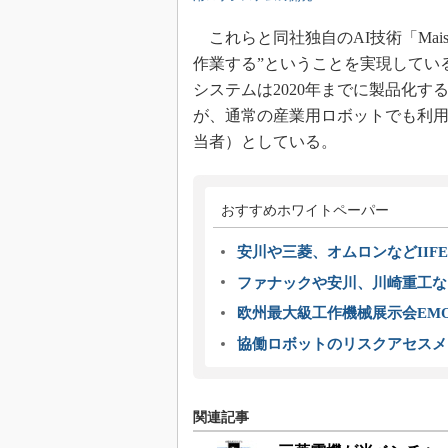
これらと同社独自のAI技術「Mai
作業する”ということを実現している。Re
システムは2020年までに製品化
が、通常の産業用ロボットでも利
当者）としている。
おすすめホワイトペーパー
安川や三菱、オムロンなどIIFE
ファナックや安川、川崎重工な
欧州最大級工作機械展示会EMO
協働ロボットのリスクアセスメ
関連記事