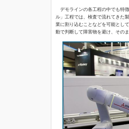
デモラインの各工程の中でも特徴
ル」工程では、検査で流れてきた
業に割り込むことなどを可能とし
動で判断して障害物を避け、その