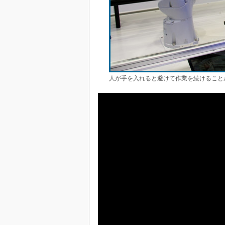
人が手を入れると避けて作業を続けること