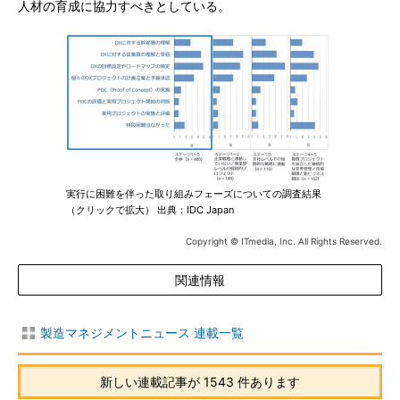
人材の育成に協力すべきとしている。
実行に困難を伴った取り組みフェーズについての調査結果
（クリックで拡大） 出典：IDC Japan
Copyright © ITmedia, Inc. All Rights Reserved.
関連情報
製造マネジメントニュース 連載一覧
新しい連載記事が 1543 件あります