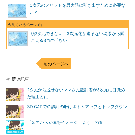
3次元のメリットを最大限に引き出すために必要な
こと
脱2次元できない、3次元化が進まない現場から聞
こえる3つの「ない」
前のページへ
関連記事
2次元から脱せないママさん設計者が3次元に目覚め
た理由とは
3D CADでの設計の肝はボトムアップとトップダウン
「図面から立体をイメージしよう」の巻