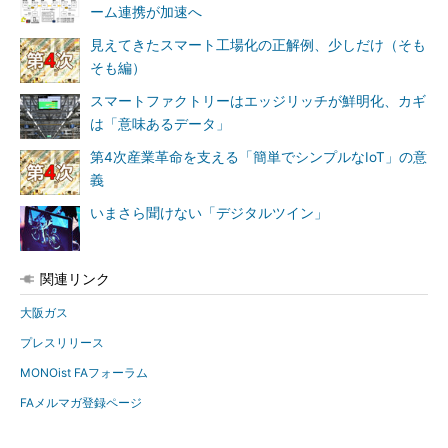
ーム連携が加速へ
見えてきたスマート工場化の正解例、少しだけ（そも
そも編）
スマートファクトリーはエッジリッチが鮮明化、カギ
は「意味あるデータ」
第4次産業革命を支える「簡単でシンプルなIoT」の意
義
いまさら聞けない「デジタルツイン」
関連リンク
大阪ガス
プレスリリース
MONOist FAフォーラム
FAメルマガ登録ページ