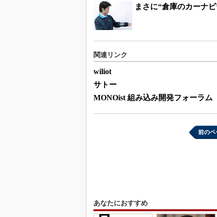
まさに“倉庫のカーナビ
関連リンク
wiliot
サトー
MONOist 組み込み開発フォーラム
前のペ
あなたにおすすめ