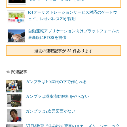
IoTオーケストレーションサービス対応のゲートウ
ェイ、レオパレス21が採用
自動運転アプリケーション向けプラットフォームの
最新版にRTOSを提供
過去の連載記事が 31 件あります
関連記事
ガンプラは1つ屋根の下で作られる
ガンプラは樹脂流動解析をやらない
ガンプラは2次元図面がない
STEM教育で生み出す驚異のメカニズム、ジオニック