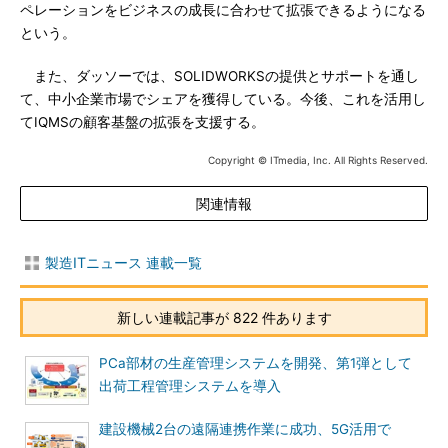
ペレーションをビジネスの成長に合わせて拡張できるようになる
という。
また、ダッソーでは、SOLIDWORKSの提供とサポートを通し
て、中小企業市場でシェアを獲得している。今後、これを活用し
てIQMSの顧客基盤の拡張を支援する。
Copyright © ITmedia, Inc. All Rights Reserved.
関連情報
製造ITニュース 連載一覧
新しい連載記事が 822 件あります
PCa部材の生産管理システムを開発、第1弾として
出荷工程管理システムを導入
建設機械2台の遠隔連携作業に成功、5G活用で