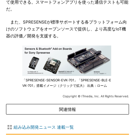
て使用できる。スマートフォンアプリを使った通信テストも可能
だ。
また、SPRESENSEが標準サポートする各プラットフォーム向
けのソフトウェアをオープンソースで提供し、より高度なIoT機
器の評価／開発を支援する。
「SPRESENSE-SENSOR-EVK-701」「SPRESENSE-BLE-E
VK-701」搭載イメージ（クリックで拡大） 出典：ローム
Copyright © ITmedia, Inc. All Rights Reserved.
関連情報
組み込み開発ニュース 連載一覧