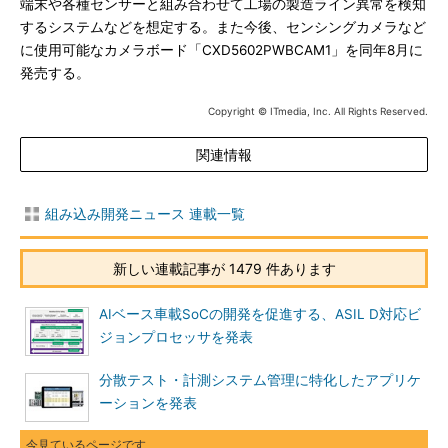
端末や各種センサーと組み合わせて工場の製造ライン異常を検知
するシステムなどを想定する。また今後、センシングカメラなど
に使用可能なカメラボード「CXD5602PWBCAM1」を同年8月に
発売する。
Copyright © ITmedia, Inc. All Rights Reserved.
関連情報
組み込み開発ニュース 連載一覧
新しい連載記事が 1479 件あります
AIベース車載SoCの開発を促進する、ASIL D対応ビ
ジョンプロセッサを発表
分散テスト・計測システム管理に特化したアプリケ
ーションを発表