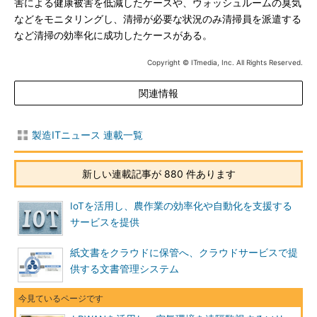
害による健康被害を低減したケースや、ウォッシュルームの臭気
などをモニタリングし、清掃が必要な状況のみ清掃員を派遣する
など清掃の効率化に成功したケースがある。
Copyright © ITmedia, Inc. All Rights Reserved.
関連情報
製造ITニュース 連載一覧
新しい連載記事が 880 件あります
IoTを活用し、農作業の効率化や自動化を支援する
サービスを提供
紙文書をクラウドに保管へ、クラウドサービスで提
供する文書管理システム