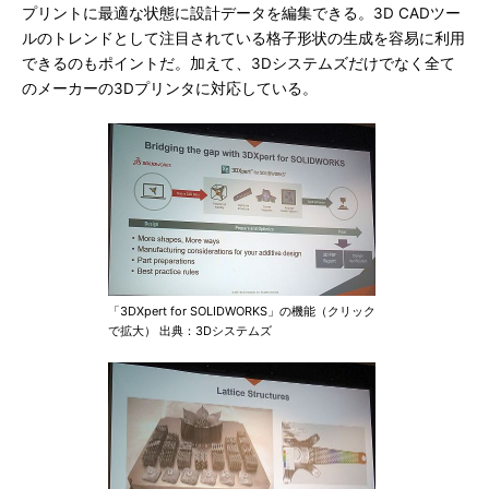
プリントに最適な状態に設計データを編集できる。3D CADツー
ルのトレンドとして注目されている格子形状の生成を容易に利用
できるのもポイントだ。加えて、3Dシステムズだけでなく全て
のメーカーの3Dプリンタに対応している。
「3DXpert for SOLIDWORKS」の機能（クリック
で拡大） 出典：3Dシステムズ