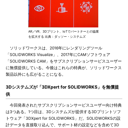
AR／VR、3Dプリント、IoTでパートナーとの協業
を拡大する 出典：ダッソー・システムズ
ソリッドワークスは、2016年にレンダリングツール
「SOLIDWORKS Visualize」、2017年にCAMソフトウェア
「SOLIDWORKS CAM」をサブスクリプションサービスユーザー
に無償提供している。今後はこれらの特典が、ソリッドワークス
製品以外にも広がることになる。
3Dシステムズが「3DXpert for SOLIDWORKS」を無償提
供
今回発表されたサブスクリプションサービスユーザー向け特典
は3つある。1つ目は、3Dシステムズが提供する3Dプリントソフ
トウェア「3DXpert for SOLIDWORKS」だ。SOLIDWORKSの設
計データを直接取り込んで、サポート材の設定などを含めて3D