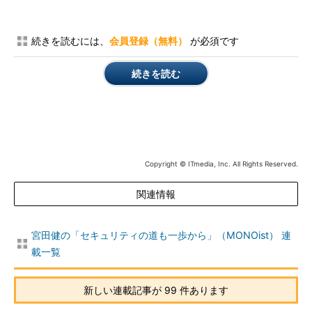
続きを読むには、
会員登録（無料）
が必須です
続きを読む
Copyright © ITmedia, Inc. All Rights Reserved.
関連情報
宮田健の「セキュリティの道も一歩から」（MONOist） 連
載一覧
新しい連載記事が 99 件あります