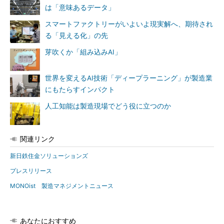
は「意味あるデータ」
スマートファクトリーがいよいよ現実解へ、期待され
る「見える化」の先
芽吹くか「組み込みAI」
世界を変えるAI技術「ディープラーニング」が製造業
にもたらすインパクト
人工知能は製造現場でどう役に立つのか
関連リンク
新日鉄住金ソリューションズ
プレスリリース
MONOist 製造マネジメントニュース
あなたにおすすめ