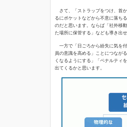
さて、「ストラップをつけ、首か
るにポケットなどから不意に落ち
のだと思います。ならば「社外移
た場所に保管する」なども導き出
一方で「日ごろから紛失に気を付
員の意識を高める」ことにつなが
くなるようにする」「ペナルティ
出てくるかと思います。