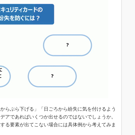
からぶら下げる」「日ごろから紛失に気を付けるよう
イデアであればいくつか出せるのではないでしょうか。
成する要素が出てこない場合には具体例から考えてみま