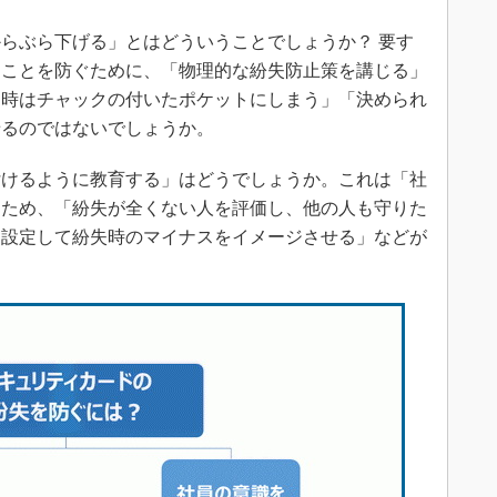
らぶら下げる」とはどういうことでしょうか？ 要す
ることを防ぐために、「物理的な紛失防止策を講じる」
動時はチャックの付いたポケットにしまう」「決められ
せるのではないでしょうか。
けるように教育する」はどうでしょうか。これは「社
るため、「紛失が全くない人を評価し、他の人も守りた
を設定して紛失時のマイナスをイメージさせる」などが