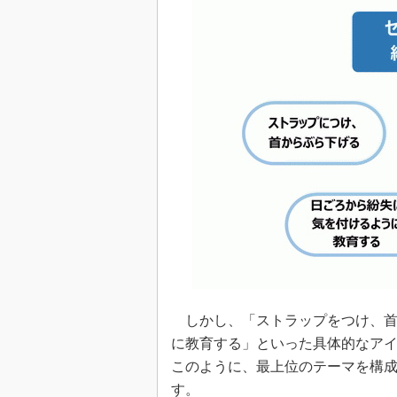
しかし、「ストラップをつけ、首
に教育する」といった具体的なア
このように、最上位のテーマを構
す。